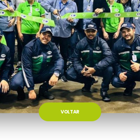
VOLTAR