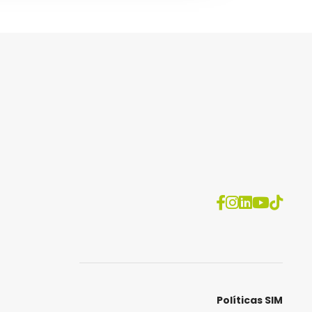
Políticas SIM