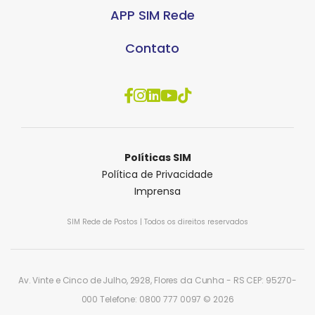
APP SIM Rede
Contato
Políticas SIM
Política de Privacidade
Imprensa
SIM Rede de Postos | Todos os direitos reservados
Av. Vinte e Cinco de Julho, 2928, Flores da Cunha - RS CEP: 95270-
000 Telefone: 0800 777 0097 ©‎ 2026