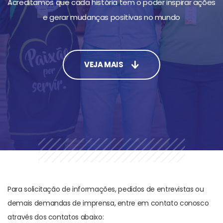
Acreditamos que cada história tem o poder inspirar ações
e gerar mudanças positivas no mundo
VEJA MAIS
Para solicitação de informações, pedidos de entrevistas ou
demais demandas de imprensa, entre em contato conosco
através dos contatos abaixo: