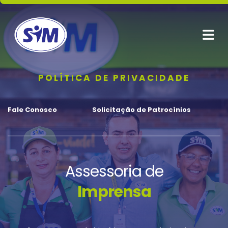
POLÍTICA DE PRIVACIDADE
Fale Conosco
Solicitação de Patrocínios
Assessoria de
Imprensa