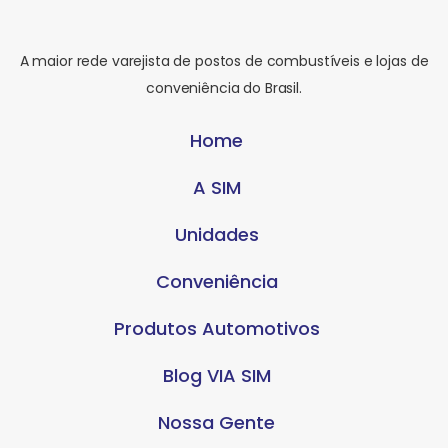
A maior rede varejista de postos de combustíveis e lojas de
conveniência do Brasil.
Home
A SIM
Unidades
Conveniência
Produtos Automotivos
Blog VIA SIM
Nossa Gente