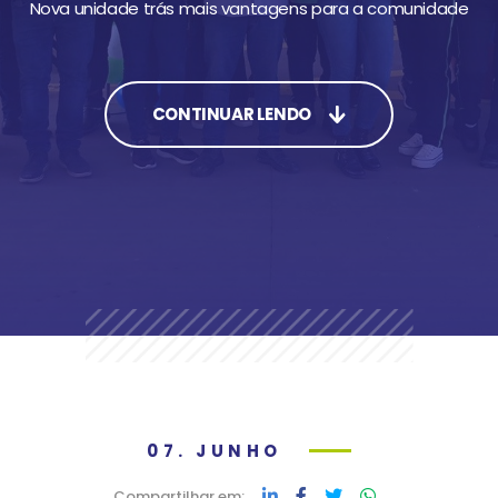
Nova unidade trás mais vantagens para a comunidade
CONTINUAR LENDO
07. JUNHO
Compartilhar em: