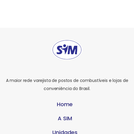
A maior rede varejista de postos de combustíveis e lojas de
conveniência do Brasil.
Home
A SIM
Unidades