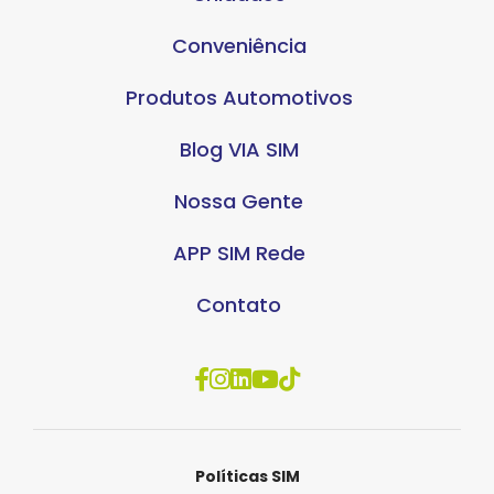
Conveniência
Produtos Automotivos
Blog VIA SIM
Nossa Gente
APP SIM Rede
Contato
Políticas SIM