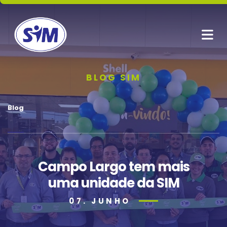
BLOG SIM
Blog
Campo Largo tem mais
uma unidade da SIM
07. JUNHO