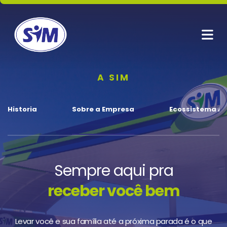
A SIM
Historia
Sobre a Empresa
Ecossistema A
Sempre aqui pra
receber você bem
Levar você e sua família até a próxima parada é o que