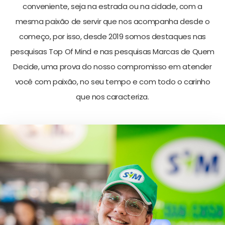
conveniente, seja na estrada ou na cidade, com a
mesma paixão de servir que nos acompanha desde o
começo, por isso, desde 2019 somos destaques nas
pesquisas Top Of Mind e nas pesquisas Marcas de Quem
Decide, uma prova do nosso compromisso em atender
você com paixão, no seu tempo e com todo o carinho
que nos caracteriza.