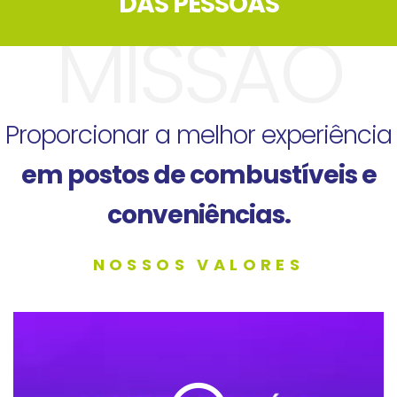
DAS PESSOAS
MISSÃO
Proporcionar a melhor experiência
em postos de combustíveis e
conveniências.
NOSSOS VALORES