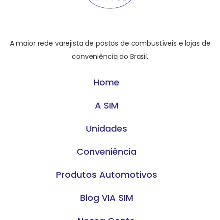
A maior rede varejista de postos de combustíveis e lojas de
conveniência do Brasil.
Home
A SIM
Unidades
Conveniência
Produtos Automotivos
Blog VIA SIM