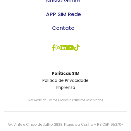
Nossa Gente
APP SIM Rede
Contato
Políticas SIM
Política de Privacidade
Imprensa
SIM Rede de Postos | Todos os direitos reservados
Av. Vinte e Cinco de Julho, 2928, Flores da Cunha - RS CEP: 95270-