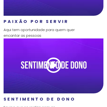
PAIXÃO POR SERVIR
Aqui tem oportunidade para quem quer
encantar as pessoas
SENTIMENTO DE DONO