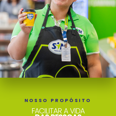
NOSSO PROPÓSITO
FACILITAR A VIDA