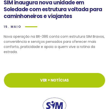
SIM inaugura nova unidade em
Soledade com estrutura voltada para
caminhoneiros e viajantes
15. MAIO
Nova operação na BR-386 conta com estrutura SIM Bravos,
conveniência e serviços pensados para oferecer mais
conforto, praticidade e apoio a quem vive a rotina da
estrada.
VER + NOTÍCIAS