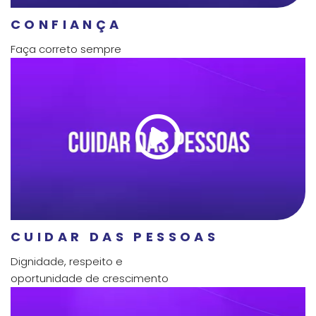
CONFIANÇA
Faça correto sempre
CUIDAR DAS PESSOAS
Dignidade, respeito e
oportunidade de crescimento