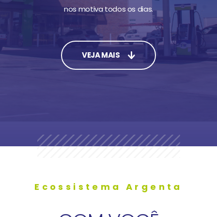
nos motiva todos os dias.
VEJA MAIS
Ecossistema Argenta