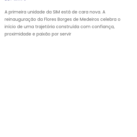
A primeira unidade da SIM está de cara nova. A
reinauguração da Flores Borges de Medeiros celebra o
início de uma trajetória construída com confiança,
proximidade e paixão por servir