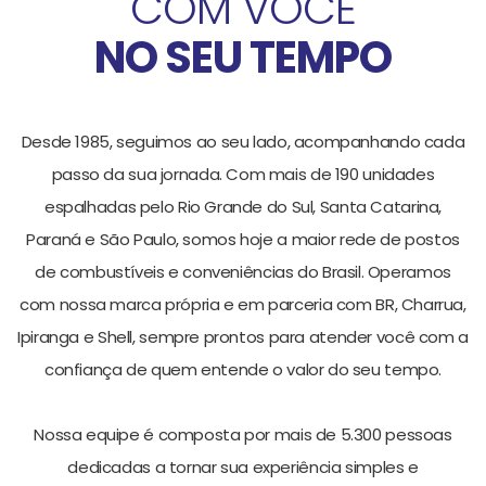
COM VOCÊ
NO SEU TEMPO
Desde 1985, seguimos ao seu lado, acompanhando cada
passo da sua jornada. Com mais de 190 unidades
espalhadas pelo Rio Grande do Sul, Santa Catarina,
Paraná e São Paulo, somos hoje a maior rede de postos
de combustíveis e conveniências do Brasil. Operamos
com nossa marca própria e em parceria com BR, Charrua,
Ipiranga e Shell, sempre prontos para atender você com a
confiança de quem entende o valor do seu tempo.
Nossa equipe é composta por mais de 5.300 pessoas
dedicadas a tornar sua experiência simples e